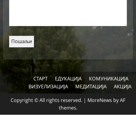
СТАРТ
ЕДУКАЦИЈА
КОМУНИКАЦИЈА
ВИЗУЕЛИЗАЦИЈА
МЕДИТАЦИЈА
АКЦИЈА
Copyright © All rights reserved.
|
MoreNews
by AF
themes.