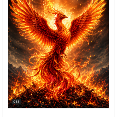
СВЕ
КАКО НАСТАЈЕ НОВО