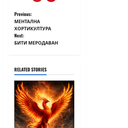
Previous:
МЕНТАЛНА
ХОРТИКУЛТУРА
Next:
БИТИ МЕРОДАВАН
RELATED STORIES