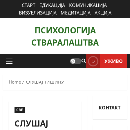
СТАРТ
ЕДУКАЦИЈА
КОМУНИКАЦИЈА
ВИЗУЕЛИЗАЦИЈА
МЕДИТАЦИЈА
АКЦИЈА
ПСИХОЛОГИЈА
СТВАРАЛАШТВА
УЖИВО
Home
СЛУШАЈ ТИШИНУ
КОНТАКТ
СВЕ
СЛУШАЈ