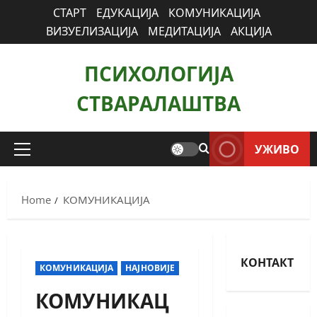
СТАРТ
ЕДУКАЦИЈА
КОМУНИКАЦИЈА
ВИЗУЕЛИЗАЦИЈА
МЕДИТАЦИЈА
АКЦИЈА
ПСИХОЛОГИЈА
СТВАРАЛАШТВА
УЖИВО
Home
КОМУНИКАЦИЈА
КОНТАКТ
КОМУНИКАЦИЈА
НАЈНОВИЈЕ
КОМУНИКАЦ