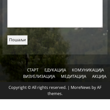
СТАРТ
ЕДУКАЦИЈА
КОМУНИКАЦИЈА
ВИЗУЕЛИЗАЦИЈА
МЕДИТАЦИЈА
АКЦИЈА
Copyright © All rights reserved.
|
MoreNews
by AF
themes.