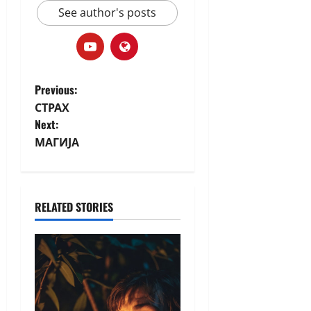
See author's posts
Previous:
СТРАХ
Next:
МАГИЈА
RELATED STORIES