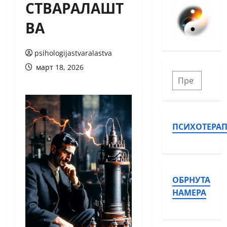
СТВАРАЛАШТ
ВА
psihologijastvaralastva
март 18, 2026
ПСИХОТЕРАП
ОБРНУТА
НАМЕРА