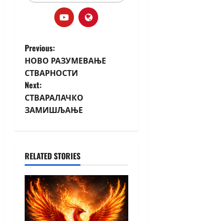
Previous:
НОВО РАЗУМЕВАЊЕ
СТВАРНОСТИ
Next:
СТВАРАЛАЧКО
ЗАМИШЉАЊЕ
RELATED STORIES