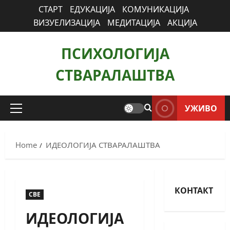
СТАРТ
ЕДУКАЦИЈА
КОМУНИКАЦИЈА
ВИЗУЕЛИЗАЦИЈА
МЕДИТАЦИЈА
АКЦИЈА
ПСИХОЛОГИЈА
СТВАРАЛАШТВА
УЖИВО
Home
ИДЕОЛОГИЈА СТВАРАЛАШТВА
КОНТАКТ
СВЕ
ИДЕОЛОГИЈА