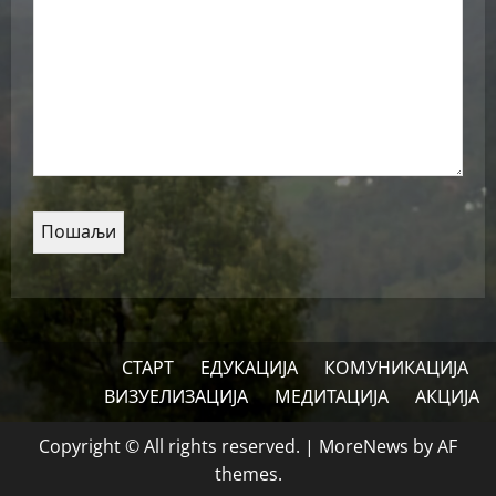
СТАРТ
ЕДУКАЦИЈА
КОМУНИКАЦИЈА
ВИЗУЕЛИЗАЦИЈА
МЕДИТАЦИЈА
АКЦИЈА
Copyright © All rights reserved.
|
MoreNews
by AF
themes.