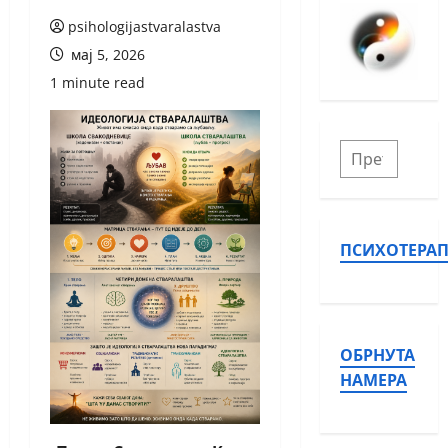
psihologijastvaralastva
мај 5, 2026
1 minute read
ПСИХОТЕРАП
ОБРНУТА
НАМЕРА