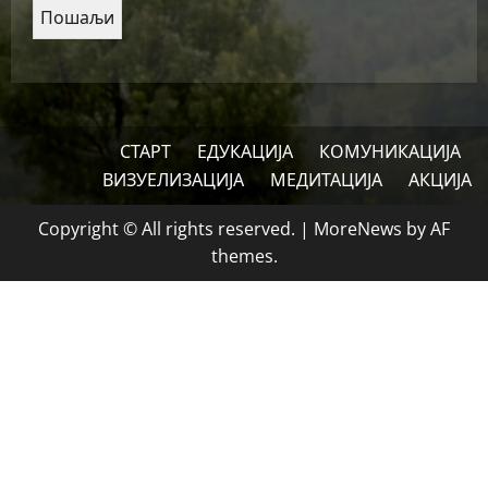
СТАРТ
ЕДУКАЦИЈА
КОМУНИКАЦИЈА
ВИЗУЕЛИЗАЦИЈА
МЕДИТАЦИЈА
АКЦИЈА
Copyright © All rights reserved.
|
MoreNews
by AF
themes.