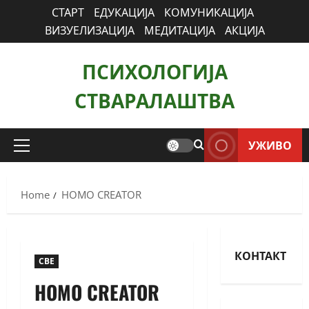
СТАРТ
ЕДУКАЦИЈА
КОМУНИКАЦИЈА
ВИЗУЕЛИЗАЦИЈА
МЕДИТАЦИЈА
АКЦИЈА
ПСИХОЛОГИЈА
СТВАРАЛАШТВА
УЖИВО
Home
HOMO CREATOR
КОНТАКТ
СВЕ
HOMO CREATOR