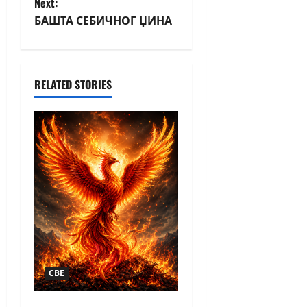
Next:
БАШТА СЕБИЧНОГ ЏИНА
RELATED STORIES
СВЕ