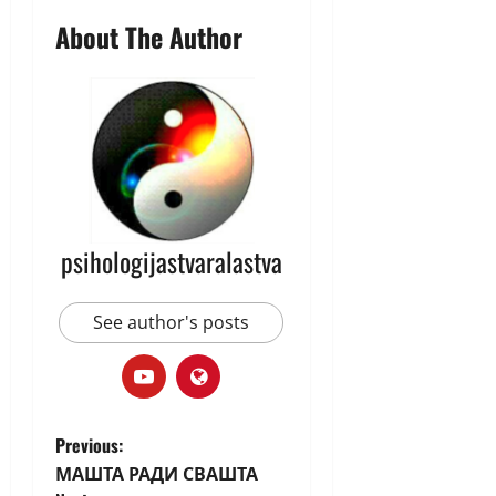
About The Author
psihologijastvaralastva
See author's posts
Previous:
МАШТА РАДИ СВАШТА