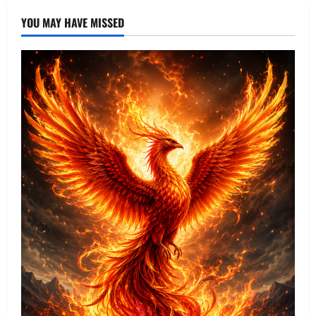
YOU MAY HAVE MISSED