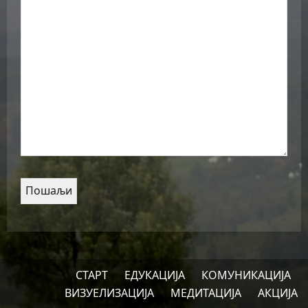
СТАРТ
ЕДУКАЦИЈА
КОМУНИКАЦИЈА
ВИЗУЕЛИЗАЦИЈА
МЕДИТАЦИЈА
АКЦИЈА