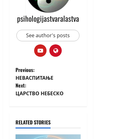
psihologijastvaralastva
See author's posts
Previous:
НЕВАСПИТАЊЕ
Next:
ЦАРСТВО НЕБЕСКО
RELATED STORIES