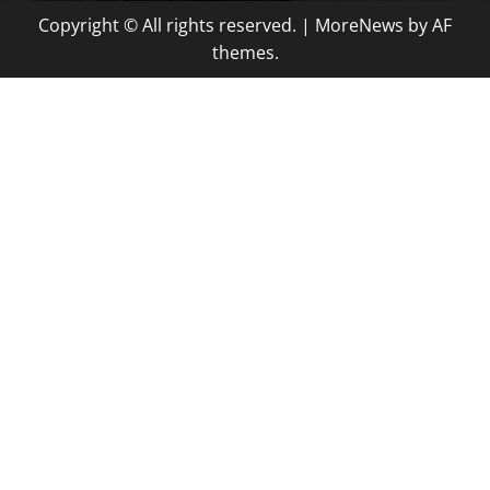
Copyright © All rights reserved.
|
MoreNews
by AF
themes.