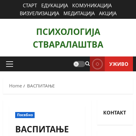
СТАРТ
ЕДУКАЦИЈА
КОМУНИКАЦИЈА
ВИЗУЕЛИЗАЦИЈА
МЕДИТАЦИЈА
АКЦИЈА
ПСИХОЛОГИЈА
СТВАРАЛАШТВА
УЖИВО
Home
ВАСПИТАЊЕ
КОНТАКТ
Посебно
ВАСПИТАЊЕ